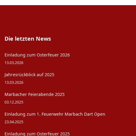
Die letzten News
Einladung zum Osterfeuer 2026
13.03.2026
Jahresrückblick auf 2025
13.03.2026
Marbacher Feierabende 2025
03.12.2025
Einladung zum 1. Feuerwehr Marbach Dart Open
23.04.2025
Einladung zum Osterfeuer 2025