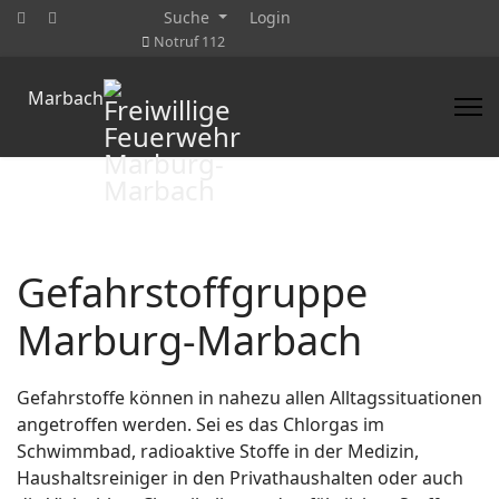
Suche
Login
Notruf 112
Marbach
Gefahrstoffgruppe
Marburg-Marbach
Gefahrstoffe können in nahezu allen Alltagssituationen
angetroffen werden. Sei es das Chlorgas im
Schwimmbad, radioaktive Stoffe in der Medizin,
Haushaltsreiniger in den Privathaushalten oder auch