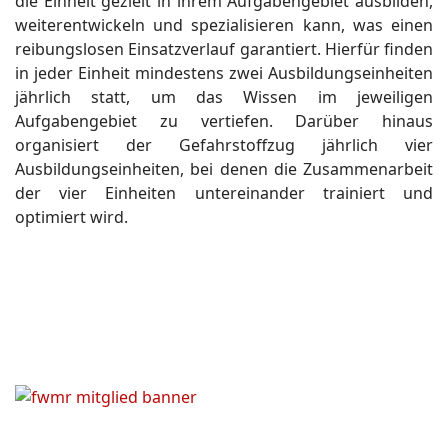
die Einheit gezielt in ihrem Aufgabengebiet ausbilden,
weiterentwickeln und spezialisieren kann, was einen
reibungslosen Einsatzverlauf garantiert. Hierfür finden
in jeder Einheit mindestens zwei Ausbildungseinheiten
jährlich statt, um das Wissen im jeweiligen
Aufgabengebiet zu vertiefen. Darüber hinaus
organisiert der Gefahrstoffzug jährlich vier
Ausbildungseinheiten, bei denen die Zusammenarbeit
der vier Einheiten untereinander trainiert und
optimiert wird.