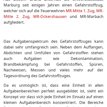
Marburg seit einigen Jahren einen Gefahrstoffzug,
welcher sich auf die Feuerwehren
MR-Mitte 1. Zug
,
MR-
Mitte 2. Zug
,
MR-Ockershausen
und MR-Marbach
aufgliedert.
Das Aufgabenspektrum des Gefahrstoffzuges kann
dabei sehr umfangreich sein. Neben dem Auffangen,
Abdichten und Umfüllen von Gefahrstoffen stehen
auch Aufgaben wie Dekontamination,
Brandbekämpfung bei Gefahrstoffen, Spüren,
Nachweisen, Messen und vieles mehr auf der
Tagesordnung des Gefahrstoffzuges.
Da es unmöglich ist, dass eine Einheit in allen
Aufgabenbereichen perfekt ausgebildet ist, sieht ein
Konzept vor dass sich jede Einheit im Einsatz auf einen
kleinen Aufgabenbereich konzentriert. Die Bereiche