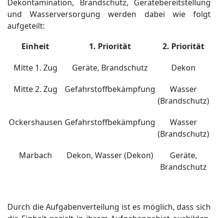
Dekontamination, Brandschutz, Gerätebereitstellung
und Wasserversorgung werden dabei wie folgt
aufgeteilt:
Einheit
1. Priorität
2. Priorität
Mitte 1. Zug
Geräte, Brandschutz
Dekon
Mitte 2. Zug
Gefahrstoffbekämpfung
Wasser
(Brandschutz)
Ockershausen
Gefahrstoffbekämpfung
Wasser
(Brandschutz)
Marbach
Dekon, Wasser (Dekon)
Geräte,
Brandschutz
Durch die Aufgabenverteilung ist es möglich, dass sich