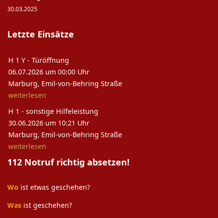
30.03.2025
Letzte Einsätze
H 1 Y - Türöffnung
06.07.2026 um 00:00 Uhr
Marburg, Emil-von-Behring Straße
weiterlesen
H 1 - sonstige Hilfeleistung
30.06.2026 um 10:21 Uhr
Marburg, Emil-von-Behring Straße
weiterlesen
112 Notruf richtig absetzen!
Wo
ist etwas geschehen?
Was
ist geschehen?