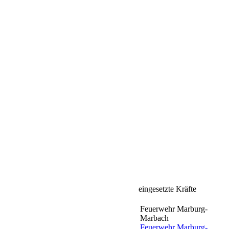
eingesetzte Kräfte
Feuerwehr Marburg-
Marbach
Feuerwehr Marburg-