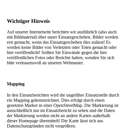
Wichtiger Hinweis
Auf unserer Internetseite berichten wir ausführlich (also auch
mit Bildmaterial) über unser Einsatzgeschehen. Bilder werden
erst gemacht, wenn das Einsatzgeschehen dies zulässt! Es
werden keine Bilder von Verletzten oder Toten gemacht oder
hier veröffentlicht! Sollten Sie Einwände gegen die hier
veröffentlichen Fotos oder Berichte haben, wenden Sie sich
bitte vertrauensvoll an unseren Webmaster.
Mapping
In den Einsatzberichten wird die ungefähre Einsatzstelle durch
ein Mapping gekennzeichnet. Dies erfolgt durch einen
gesetzten Marker in einer OpenStreetMap. Die Markierung ist
ausschließlich nur im Einsatzbericht zu sehen und die Daten
der Markierung werden nicht an andere Karten außerhalb
dieser Homepage übermittelt! Die Karte lässt sich aus
Datenschutzgründen nicht vergrößern.