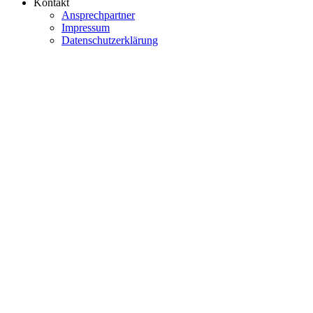
Kontakt
Ansprechpartner
Impressum
Datenschutzerklärung