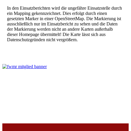
In den Einsatzberichten wird die ungefähre Einsatzstelle durch
ein Mapping gekennzeichnet. Dies erfolgt durch einen
gesetzten Marker in einer OpenStreetMap. Die Markierung ist
ausschließlich nur im Einsatzbericht zu sehen und die Daten
der Markierung werden nicht an andere Karten außerhalb
dieser Homepage übermittelt! Die Karte lässt sich aus
Datenschutzgründen nicht vergrößern.