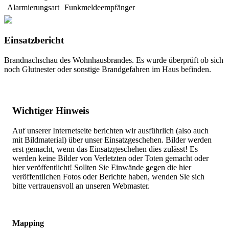
Alarmierungsart
Funkmeldeempfänger
Einsatzbericht
Brandnachschau des Wohnhausbrandes. Es wurde überprüft ob sich
noch Glutnester oder sonstige Brandgefahren im Haus befinden.
Wichtiger Hinweis
Auf unserer Internetseite berichten wir ausführlich (also auch
mit Bildmaterial) über unser Einsatzgeschehen. Bilder werden
erst gemacht, wenn das Einsatzgeschehen dies zulässt! Es
werden keine Bilder von Verletzten oder Toten gemacht oder
hier veröffentlicht! Sollten Sie Einwände gegen die hier
veröffentlichen Fotos oder Berichte haben, wenden Sie sich
bitte vertrauensvoll an unseren Webmaster.
Mapping