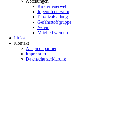
Abteilungen
Kinderfeuerwehr
Jugendfeuerwehr
Einsatzabteilung
Gefahrstoffgruppe
Verein
Mitglied werden
Links
Kontakt
Ansprechpartner
Impressum
Datenschutzerklärung