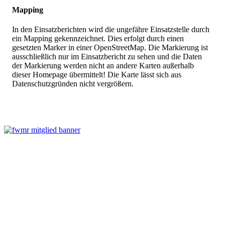
Mapping
In den Einsatzberichten wird die ungefähre Einsatzstelle durch
ein Mapping gekennzeichnet. Dies erfolgt durch einen
gesetzten Marker in einer OpenStreetMap. Die Markierung ist
ausschließlich nur im Einsatzbericht zu sehen und die Daten
der Markierung werden nicht an andere Karten außerhalb
dieser Homepage übermittelt! Die Karte lässt sich aus
Datenschutzgründen nicht vergrößern.