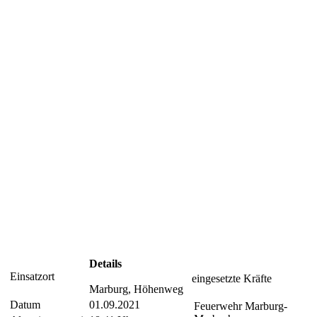
Details
Einsatzort
eingesetzte Kräfte
Marburg, Höhenweg
Datum
01.09.2021
Feuerwehr Marburg-