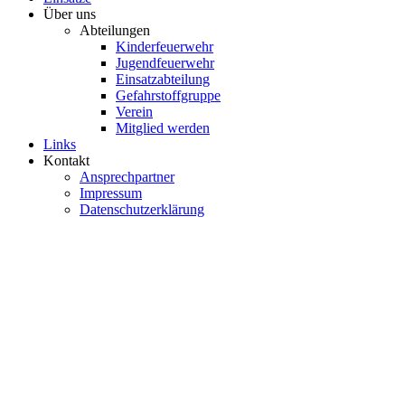
Über uns
Abteilungen
Kinderfeuerwehr
Jugendfeuerwehr
Einsatzabteilung
Gefahrstoffgruppe
Verein
Mitglied werden
Links
Kontakt
Ansprechpartner
Impressum
Datenschutzerklärung