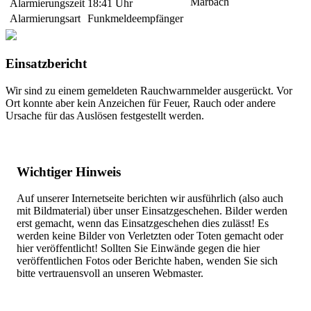
Marbach
Alarmierungszeit
18:41 Uhr
Alarmierungsart
Funkmeldeempfänger
Einsatzbericht
Wir sind zu einem gemeldeten Rauchwarnmelder ausgerückt. Vor
Ort konnte aber kein Anzeichen für Feuer, Rauch oder andere
Ursache für das Auslösen festgestellt werden.
Wichtiger Hinweis
Auf unserer Internetseite berichten wir ausführlich (also auch
mit Bildmaterial) über unser Einsatzgeschehen. Bilder werden
erst gemacht, wenn das Einsatzgeschehen dies zulässt! Es
werden keine Bilder von Verletzten oder Toten gemacht oder
hier veröffentlicht! Sollten Sie Einwände gegen die hier
veröffentlichen Fotos oder Berichte haben, wenden Sie sich
bitte vertrauensvoll an unseren Webmaster.