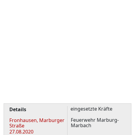
eingesetzte Kräfte
Details
Feuerwehr Marburg-
Fronhausen, Marburger
Marbach
Straße
27.08.2020