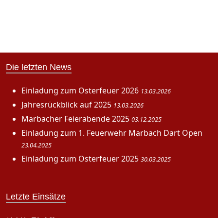
Die letzten News
Einladung zum Osterfeuer 2026
13.03.2026
Jahresrückblick auf 2025
13.03.2026
Marbacher Feierabende 2025
03.12.2025
Einladung zum 1. Feuerwehr Marbach Dart Open
23.04.2025
Einladung zum Osterfeuer 2025
30.03.2025
Letzte Einsätze