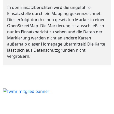
In den Einsatzberichten wird die ungefähre
Einsatzstelle durch ein Mapping gekennzeichnet.
Dies erfolgt durch einen gesetzten Marker in einer
OpenStreetMap. Die Markierung ist ausschließlich
nur im Einsatzbericht zu sehen und die Daten der
Markierung werden nicht an andere Karten
außerhalb dieser Homepage übermittelt! Die Karte
lässt sich aus Datenschutzgründen nicht
vergrößern.