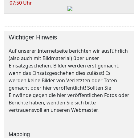
07:50 Uhr
Wichtiger Hinweis
Auf unserer Internetseite berichten wir ausführlich
(also auch mit Bildmaterial) über unser
Einsatzgeschehen. Bilder werden erst gemacht,
wenn das Einsatzgeschehen dies zulässt! Es
werden keine Bilder von Verletzten oder Toten
gemacht oder hier veröffentlicht! Sollten Sie
Einwände gegen die hier veröffentlichen Fotos oder
Berichte haben, wenden Sie sich bitte
vertrauensvoll an unseren Webmaster.
Mapping