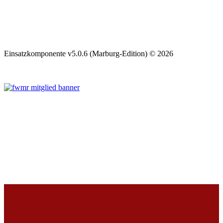
Einsatzkomponente v5.0.6 (Marburg-Edition) © 2026